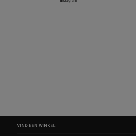
Instagram
VIND EEN WINKEL